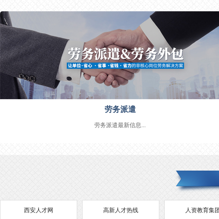
劳务派遣
劳务派遣最新信息...
西安人才网
高新人才热线
人资教育集