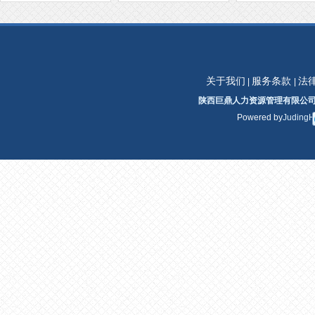
关于我们
服务条款
法
|
|
陕西巨鼎人力资源管理有限公
Powered by
Juding